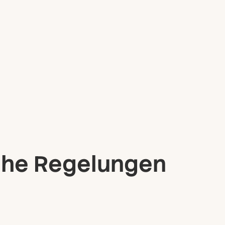
che Regelungen