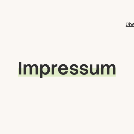
Übe
Impressum