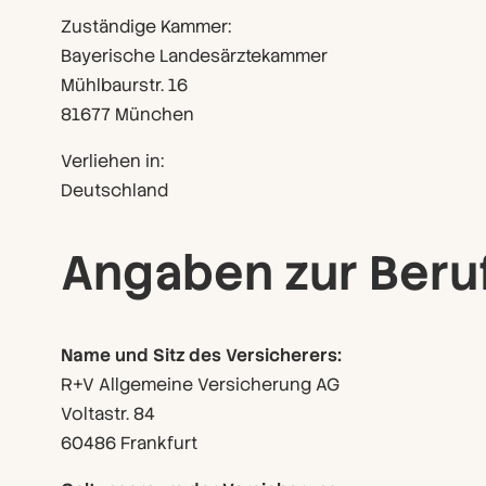
Zuständige Kammer:
Bayerische Landesärztekammer
Mühlbaurstr. 16
81677 München
Verliehen in:
Deutschland
Angaben zur Beruf
Name und Sitz des Versicherers:
R+V Allgemeine Versicherung AG
Voltastr. 84
60486 Frankfurt