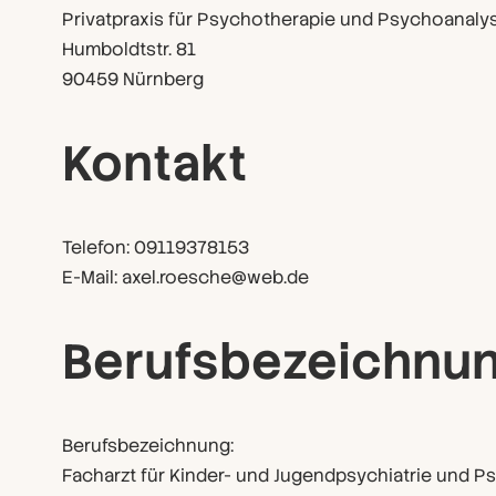
Privatpraxis für Psychotherapie und Psychoanaly
Humboldtstr. 81
90459 Nürnberg
Kontakt
Telefon: 09119378153
E-Mail: axel.roesche@web.de
Berufsbezeichnun
Berufsbezeichnung:
Facharzt für Kinder- und Jugendpsychiatrie und P